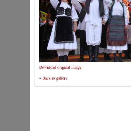
Download original image
« Back to gallery