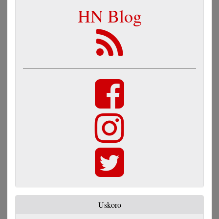
HN Blog
Uskoro