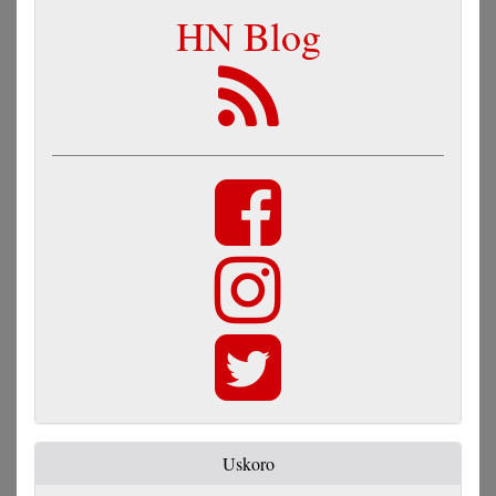
HN Blog
Uskoro