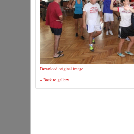
Download original image
« Back to gallery