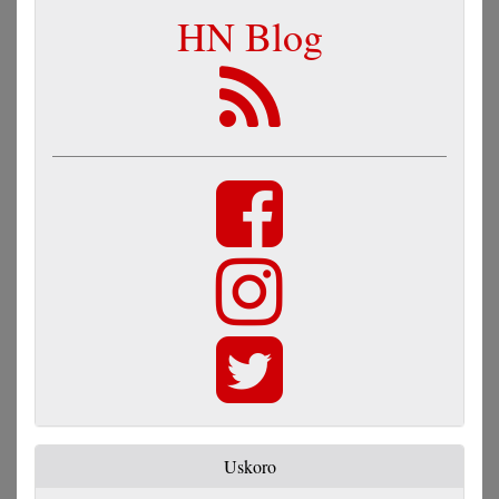
HN Blog
Uskoro