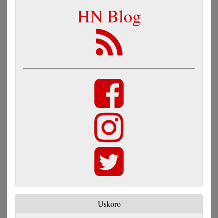
HN Blog
Uskoro