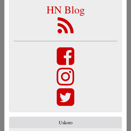
HN Blog
Uskoro