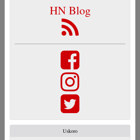
HN Blog
Uskoro