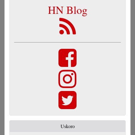
HN Blog
Uskoro