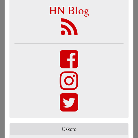
HN Blog
Uskoro