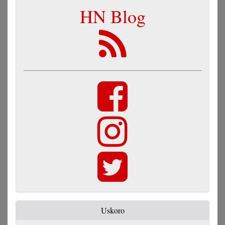
HN Blog
Uskoro