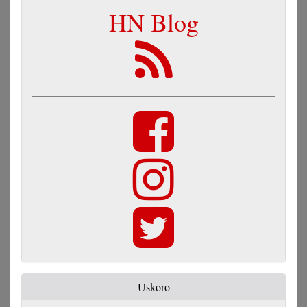
HN Blog
Uskoro