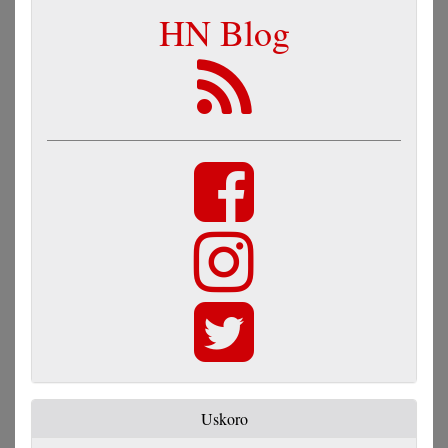
HN Blog
Uskoro