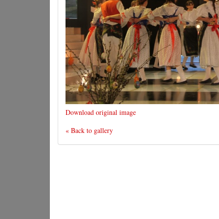
Download original image
« Back to gallery