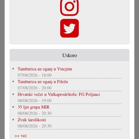
Uskoro
Tamburica uz oganj u Vincjetu
07/08/2026 - 18:00
Tamburica uz oganj u Filežu
07/08/2026 - 20:00
Hrvatski večer u Vulkaprodrštofu: FG Poljanci
08/08/2026 - 19:00
35 ljet grupa MIR
08/08/2026 - 20:30
Zvuk šarolikosti
08/08/2026 - 20:30
>> već