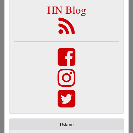
HN Blog
Uskoro