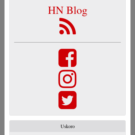
HN Blog
Uskoro