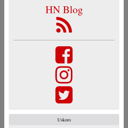
HN Blog
Uskoro