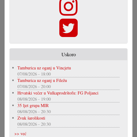
Uskoro
Tamburica uz oganj u Vincjetu
07/08/2026 - 18:00
Tamburica uz oganj u Filežu
07/08/2026 - 20:00
Hrvatski večer u Vulkaprodrštofu: FG Poljanci
08/08/2026 - 19:00
35 ljet grupa MIR
08/08/2026 - 20:30
Zvuk šarolikosti
08/08/2026 - 20:30
>> već