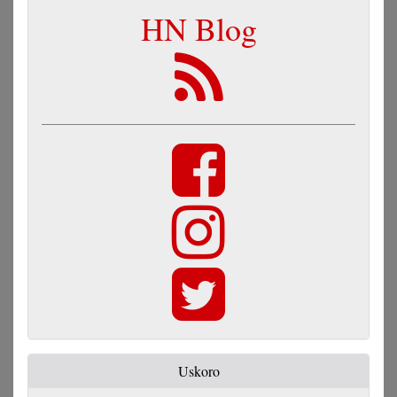
HN Blog
Uskoro