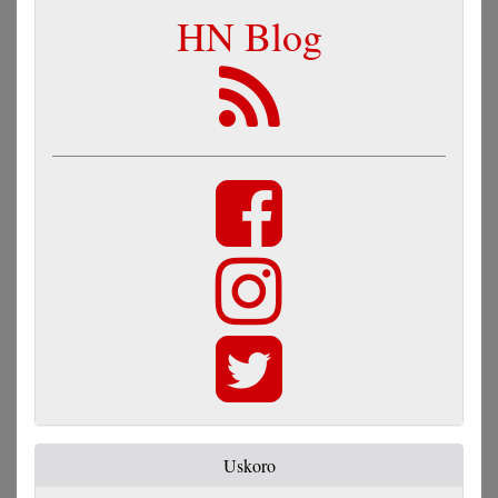
HN Blog
Uskoro