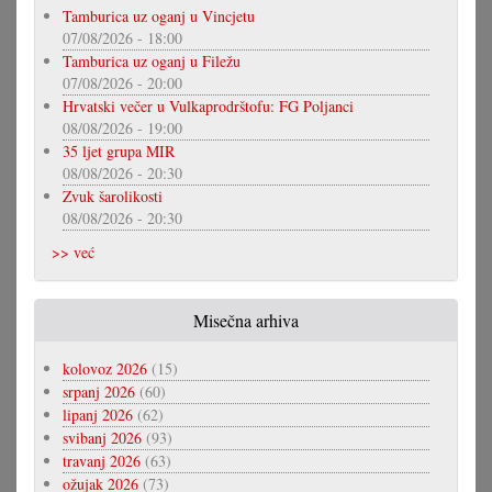
Tamburica uz oganj u Vincjetu
07/08/2026 - 18:00
Tamburica uz oganj u Filežu
07/08/2026 - 20:00
Hrvatski večer u Vulkaprodrštofu: FG Poljanci
08/08/2026 - 19:00
35 ljet grupa MIR
08/08/2026 - 20:30
Zvuk šarolikosti
08/08/2026 - 20:30
>> već
Misečna arhiva
kolovoz 2026
(15)
srpanj 2026
(60)
lipanj 2026
(62)
svibanj 2026
(93)
travanj 2026
(63)
ožujak 2026
(73)