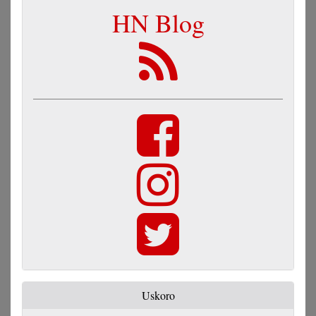
HN Blog
Uskoro