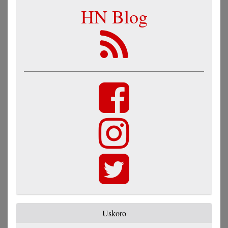
HN Blog
Uskoro