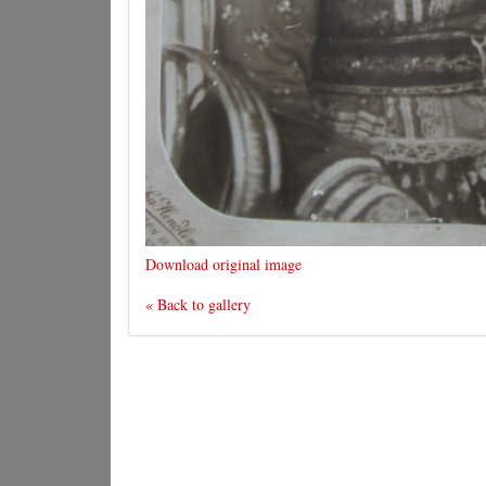
Download original image
« Back to gallery