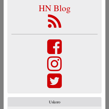
HN Blog
Uskoro