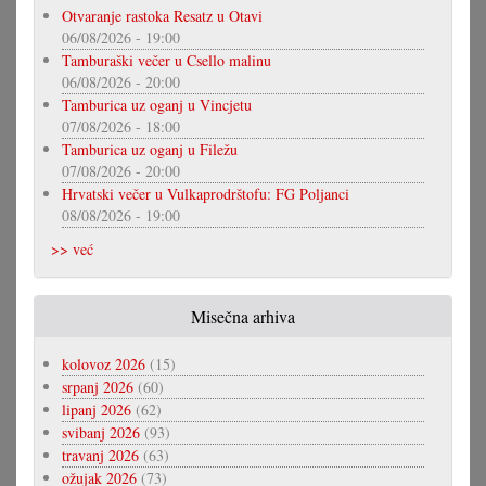
Otvaranje rastoka Resatz u Otavi
06/08/2026 - 19:00
Tamburaški večer u Csello malinu
06/08/2026 - 20:00
Tamburica uz oganj u Vincjetu
07/08/2026 - 18:00
Tamburica uz oganj u Filežu
07/08/2026 - 20:00
Hrvatski večer u Vulkaprodrštofu: FG Poljanci
08/08/2026 - 19:00
>> već
Misečna arhiva
kolovoz 2026
(15)
srpanj 2026
(60)
lipanj 2026
(62)
svibanj 2026
(93)
travanj 2026
(63)
ožujak 2026
(73)