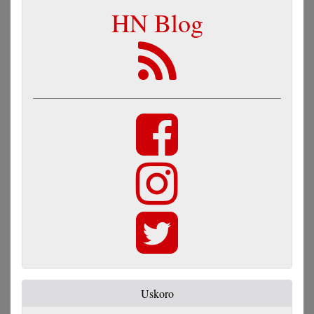
HN Blog
Uskoro