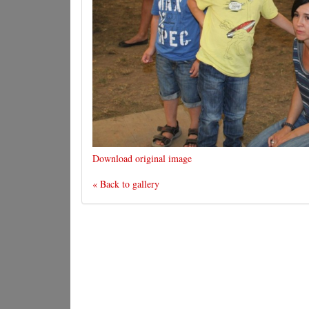
Download original image
« Back to gallery