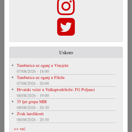
Uskoro
Tamburica uz oganj u Vincjetu
07/08/2026 - 18:00
Tamburica uz oganj u Filežu
07/08/2026 - 20:00
Hrvatski večer u Vulkaprodrštofu: FG Poljanci
08/08/2026 - 19:00
35 ljet grupa MIR
08/08/2026 - 20:30
Zvuk šarolikosti
08/08/2026 - 20:30
>> već