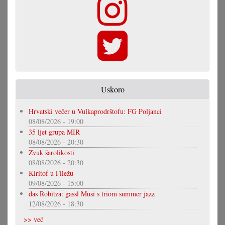
Uskoro
Hrvatski večer u Vulkaprodrštofu: FG Poljanci
08/08/2026 - 19:00
35 ljet grupa MIR
08/08/2026 - 20:30
Zvuk šarolikosti
08/08/2026 - 20:30
Kiritof u Filežu
09/08/2026 - 15:00
das Robitza: gassl Musi s triom summer jazz
12/08/2026 - 18:30
>> već