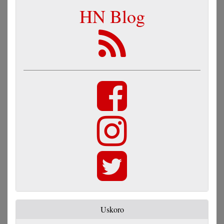
HN Blog
Uskoro