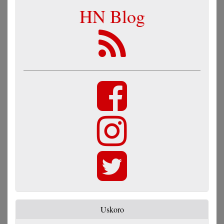
HN Blog
Uskoro