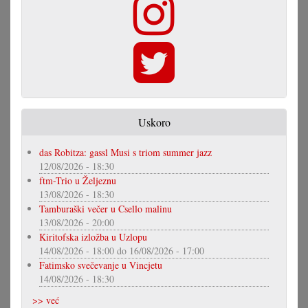
Uskoro
das Robitza: gassl Musi s triom summer jazz
12/08/2026 - 18:30
ftm-Trio u Željeznu
13/08/2026 - 18:30
Tamburaški večer u Csello malinu
13/08/2026 - 20:00
Kiritofska izložba u Uzlopu
14/08/2026 - 18:00
do
16/08/2026 - 17:00
Fatimsko svečevanje u Vincjetu
14/08/2026 - 18:30
>> već