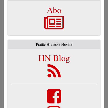
Abo
Pratite Hrvatske Novine
HN Blog