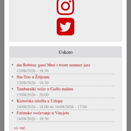
Uskoro
das Robitza: gassl Musi s triom summer jazz
12/08/2026 - 18:30
ftm-Trio u Željeznu
13/08/2026 - 18:30
Tamburaški večer u Csello malinu
13/08/2026 - 20:00
Kiritofska izložba u Uzlopu
14/08/2026 - 18:00
do
16/08/2026 - 17:00
Fatimsko svečevanje u Vincjetu
14/08/2026 - 18:30
>> već