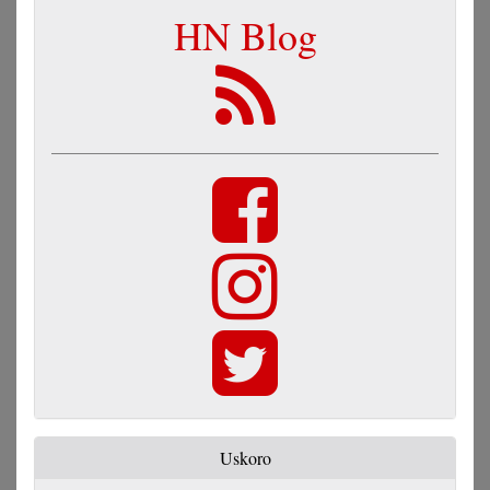
HN Blog
Uskoro