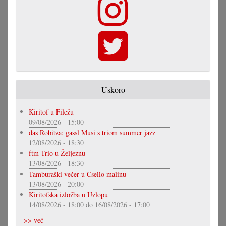
Uskoro
Kiritof u Filežu
09/08/2026 - 15:00
das Robitza: gassl Musi s triom summer jazz
12/08/2026 - 18:30
ftm-Trio u Željeznu
13/08/2026 - 18:30
Tamburaški večer u Csello malinu
13/08/2026 - 20:00
Kiritofska izložba u Uzlopu
14/08/2026 - 18:00
do
16/08/2026 - 17:00
>> već