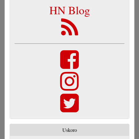
HN Blog
Uskoro