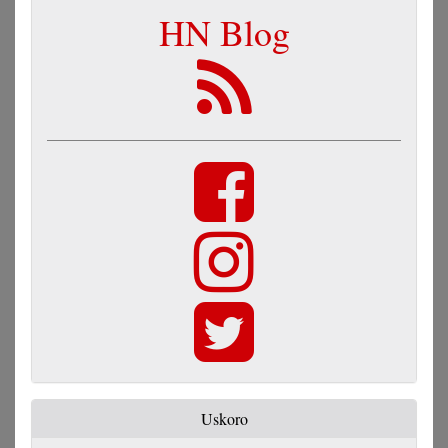
HN Blog
Uskoro