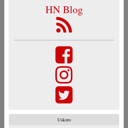
HN Blog
Uskoro