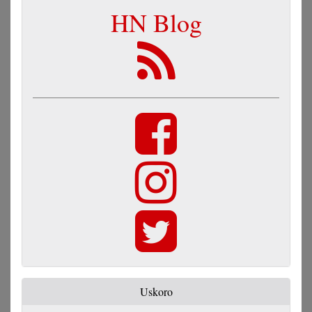
HN Blog
Uskoro