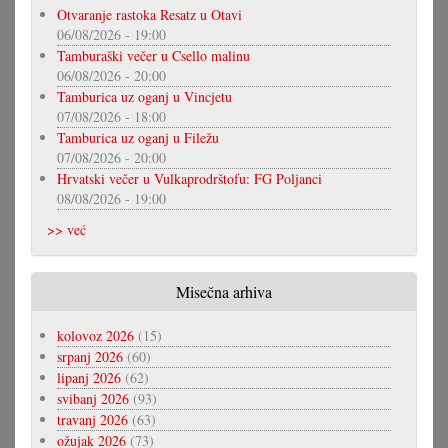
Otvaranje rastoka Resatz u Otavi
06/08/2026 - 19:00
Tamburaški večer u Csello malinu
06/08/2026 - 20:00
Tamburica uz oganj u Vincjetu
07/08/2026 - 18:00
Tamburica uz oganj u Filežu
07/08/2026 - 20:00
Hrvatski večer u Vulkaprodrštofu: FG Poljanci
08/08/2026 - 19:00
>> već
Misečna arhiva
kolovoz 2026
(15)
srpanj 2026
(60)
lipanj 2026
(62)
svibanj 2026
(93)
travanj 2026
(63)
ožujak 2026
(73)