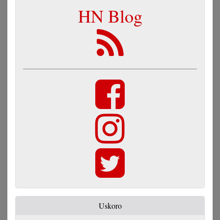
HN Blog
Uskoro