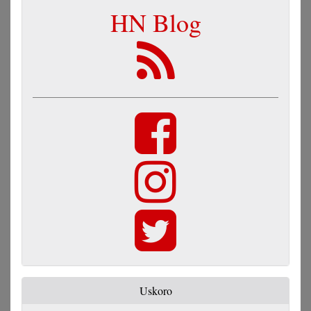
HN Blog
Uskoro