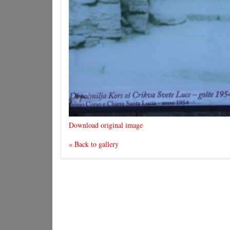
Download original image
« Back to gallery