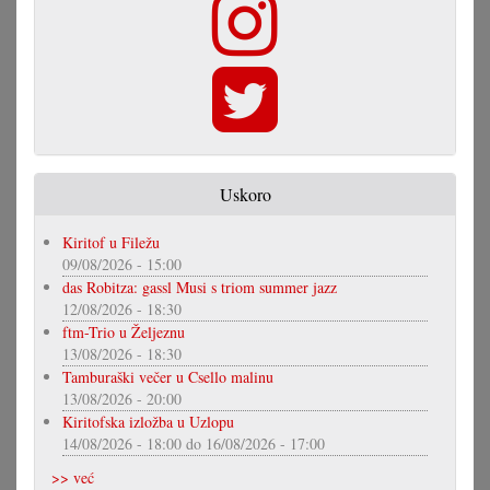
Uskoro
Kiritof u Filežu
09/08/2026 - 15:00
das Robitza: gassl Musi s triom summer jazz
12/08/2026 - 18:30
ftm-Trio u Željeznu
13/08/2026 - 18:30
Tamburaški večer u Csello malinu
13/08/2026 - 20:00
Kiritofska izložba u Uzlopu
14/08/2026 - 18:00
do
16/08/2026 - 17:00
>> već