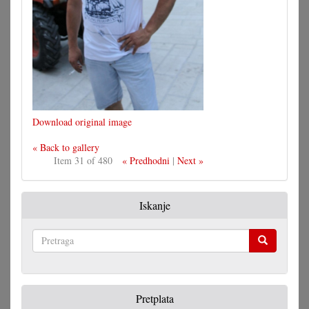
Download original image
« Back to gallery
Item 31 of 480
« Predhodni
|
Next »
Iskanje
Pretraga
Pretplata