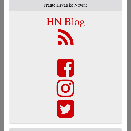
Pratite Hrvatske Novine
HN Blog