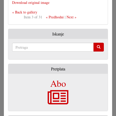
Download original image
« Back to gallery
Item 3 of 31
« Predhodni
|
Next »
Iskanje
Pretraga
Pretplata
Abo