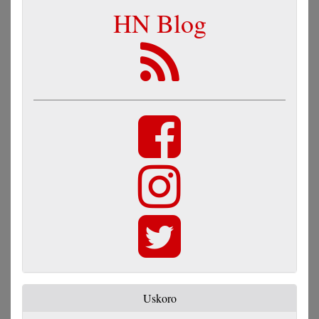
HN Blog
Uskoro