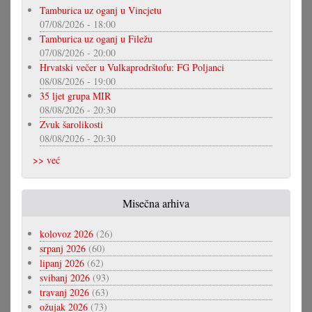
Tamburica uz oganj u Vincjetu
07/08/2026 - 18:00
Tamburica uz oganj u Filežu
07/08/2026 - 20:00
Hrvatski večer u Vulkaprodrštofu: FG Poljanci
08/08/2026 - 19:00
35 ljet grupa MIR
08/08/2026 - 20:30
Zvuk šarolikosti
08/08/2026 - 20:30
>> već
Misečna arhiva
kolovoz 2026
(26)
srpanj 2026
(60)
lipanj 2026
(62)
svibanj 2026
(93)
travanj 2026
(63)
ožujak 2026
(73)