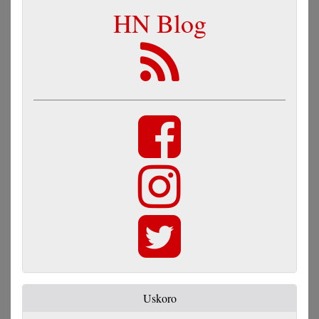
HN Blog
Uskoro