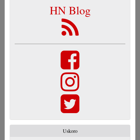
HN Blog
Uskoro