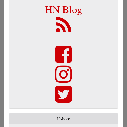
HN Blog
Uskoro