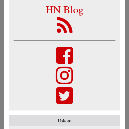
HN Blog
Uskoro