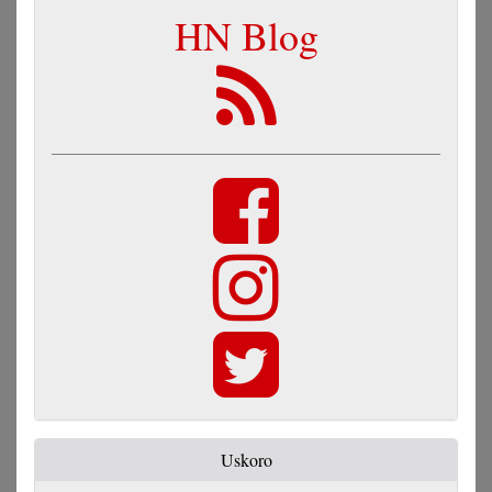
HN Blog
Uskoro